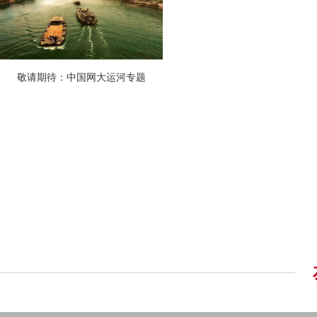
敬请期待：中国网大运河专题