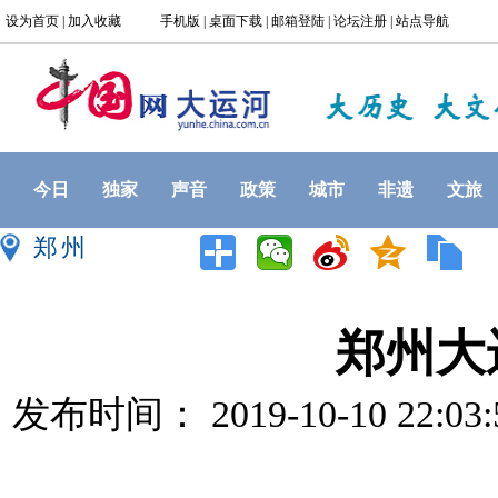
今日
独家
声音
政策
城市
非遗
文旅
郑州
郑州大
发布时间： 2019-10-10 22:0