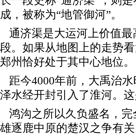
长一段史称“通济渠”，则是
成，被称为“地管御河”。
通济渠是大运河上价值最
段。如果从地图上的走势看
郑州恰好处于其中心地位。
距今4000年前，大禹治
泽水经开封引入了淮河。这
鸿沟之所以久负盛名，完
雄逐鹿中原的楚汉之争有关