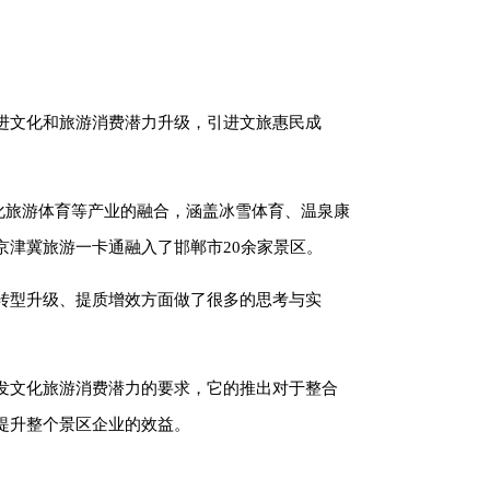
进文化和旅游消费潜力升级，引进文旅惠民成
了文化旅游体育等产业的融合，涵盖冰雪体育、温泉康
津冀旅游一卡通融入了邯郸市20余家景区。
转型升级、提质增效方面做了很多的思考与实
发文化旅游消费潜力的要求，它的推出对于整合
提升整个景区企业的效益。