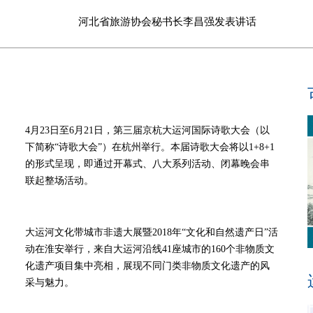
河北省旅游协会秘书长李昌强发表讲话
4月23日至6月21日，第三届京杭大运河国际诗歌大会（以
下简称“诗歌大会”）在杭州举行。本届诗歌大会将以1+8+1
的形式呈现，即通过开幕式、八大系列活动、闭幕晚会串
联起整场活动。
大运河文化带城市非遗大展暨2018年“文化和自然遗产日”活
动在淮安举行，来自大运河沿线41座城市的160个非物质文
化遗产项目集中亮相，展现不同门类非物质文化遗产的风
采与魅力。