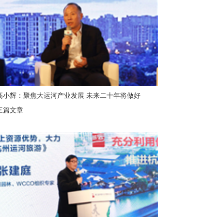
高小辉：聚焦大运河产业发展 未来二十年将做好
三篇文章