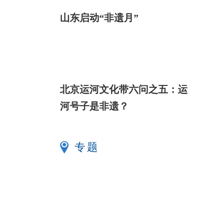
山东启动“非遗月”
北京运河文化带六问之五：运
河号子是非遗？
专题