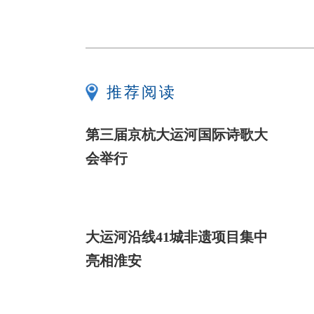
推荐阅读
第三届京杭大运河国际诗歌大
会举行
大运河沿线41城非遗项目集中
亮相淮安