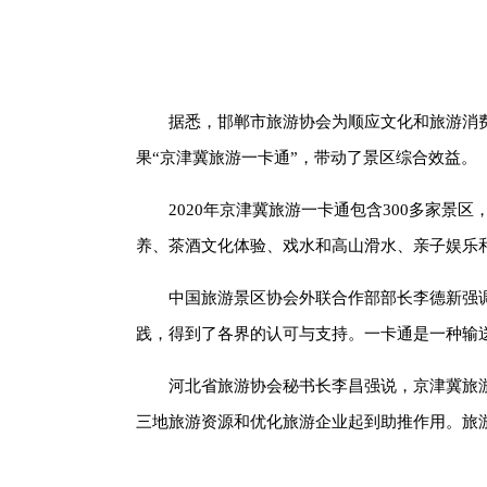
据悉，邯郸市旅游协会为顺应文化和旅游消
果“京津冀旅游一卡通”，带动了景区综合效益。
2020年京津冀旅游一卡通包含300多家景
养、茶酒文化体验、戏水和高山滑水、亲子娱乐
中国旅游景区协会外联合作部部长李德新强
践，得到了各界的认可与支持。一卡通是一种输
河北省旅游协会秘书长李昌强说，京津冀旅
三地旅游资源和优化旅游企业起到助推作用。旅