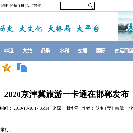
非遗
文旅
品牌
水利
交通
国际
古运回
2020京津冀旅游一卡通在邯郸发布
间： 2019-10-10 17:35:14 | 来源： 新华网 | 作者： 佚名 | 责任编辑：
市举行。