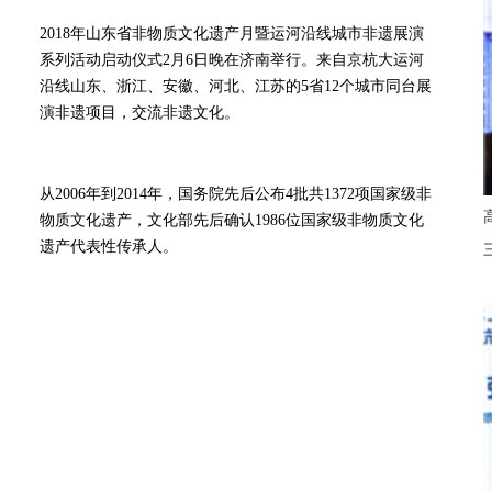
2018年山东省非物质文化遗产月暨运河沿线城市非遗展演
系列活动启动仪式2月6日晚在济南举行。来自京杭大运河
沿线山东、浙江、安徽、河北、江苏的5省12个城市同台展
演非遗项目，交流非遗文化。
从2006年到2014年，国务院先后公布4批共1372项国家级非
物质文化遗产，文化部先后确认1986位国家级非物质文化
遗产代表性传承人。