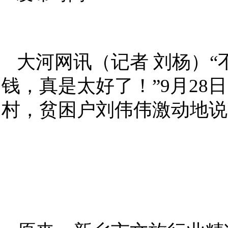
大河网讯（记者 刘杨）
钱，真是太好了！”9月2
村，贫困户刘伟伟激动地说