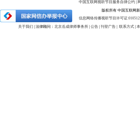
中国互联网视听节目服务自律公约
|
版权所有 中国互联网新闻中心 
信息网络传播视听节目许可证:010512
关于我们
| 法律顾问：
北京岳成律师事务所
|
公告
|
刊登广告
|
联系方式
|