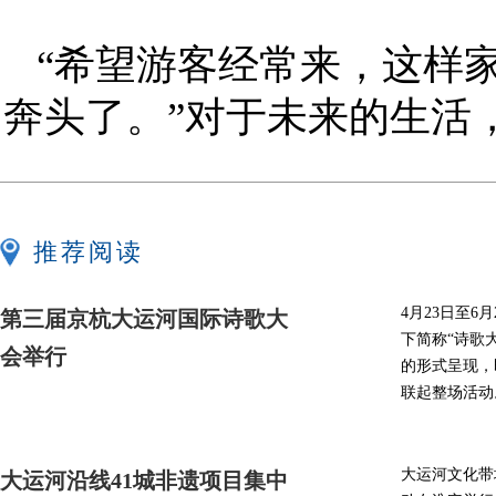
“希望游客经常来，这样
奔头了。”对于未来的生活
推荐阅读
4月23日至
第三届京杭大运河国际诗歌大
下简称“诗歌
会举行
的形式呈现，
联起整场活动
大运河文化带
大运河沿线41城非遗项目集中