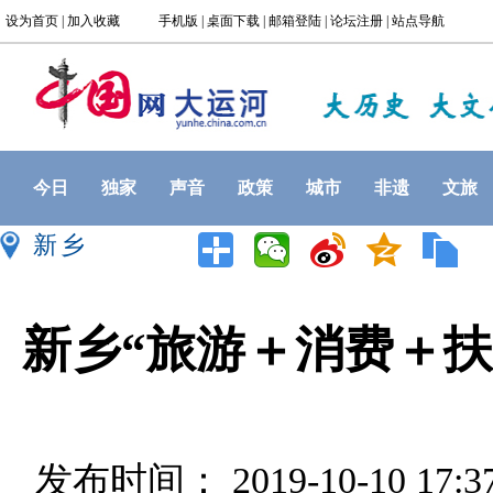
今日
独家
声音
政策
城市
非遗
文旅
新乡
新乡“旅游＋消费＋扶
发布时间： 2019-10-10 17: