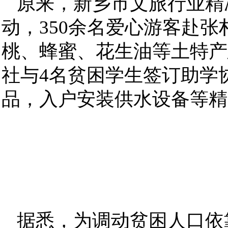
原来，新乡市文旅行业精
动，350余名爱心游客赴
桃、蜂蜜、花生油等土特产
社与4名贫困学生签订助学
品，入户安装供水设备等精准
据悉，为调动贫困人口依