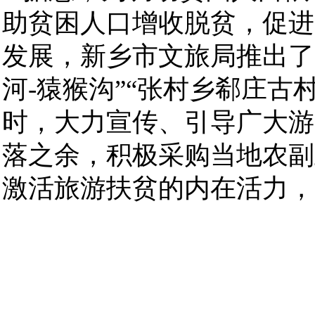
助贫困人口增收脱贫，促进
发展，新乡市文旅局推出了
河-猿猴沟”“张村乡郗庄古
时，大力宣传、引导广大游
落之余，积极采购当地农副
激活旅游扶贫的内在活力，