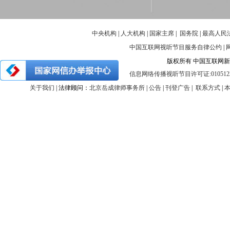
中央机构
|
人大机构
|
国家主席
|
国务院
|
最高人民
中国互联网视听节目服务自律公约
|
版权所有 中国互联网新闻中心 
信息网络传播视听节目许可证:010512
关于我们
| 法律顾问：
北京岳成律师事务所
|
公告
|
刊登广告
|
联系方式
|