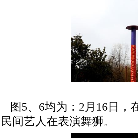
图5、6均为：2月16日
民间艺人在表演舞狮。