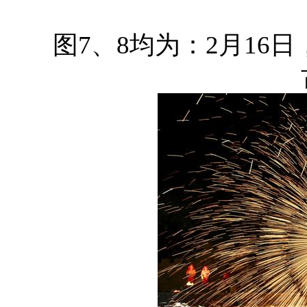
图7、8均为：2月16日