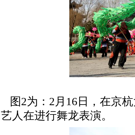
图2为：2月16日，在
艺人在进行舞龙表演。