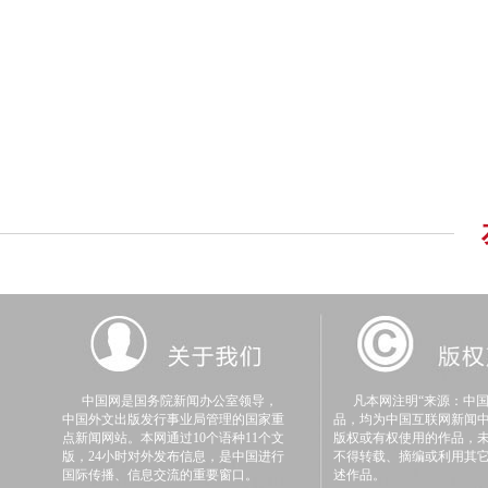
中国网是国务院新闻办公室领导，
凡本网注明“来源：中国
中国外文出版发行事业局管理的国家重
品，均为中国互联网新闻
点新闻网站。本网通过10个语种11个文
版权或有权使用的作品，
版，24小时对外发布信息，是中国进行
不得转载、摘编或利用其
国际传播、信息交流的重要窗口。
述作品。