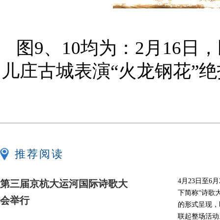
图9、10均为：2月16
儿庄古城表演“火龙钢花”绝
推荐阅读
4月23日至
第三届京杭大运河国际诗歌大
下简称“诗歌
会举行
的形式呈现，
联起整场活动