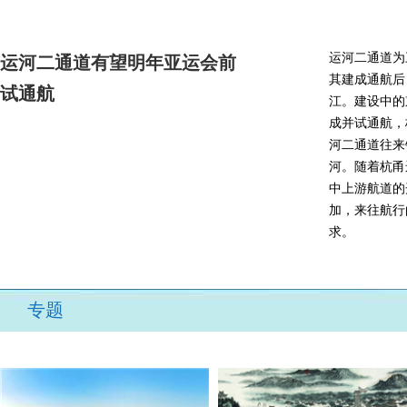
运河二通道为
运河二通道有望明年亚运会前
其建成通航后
试通航
江。建设中的
成并试通航，
河二通道往来
河。随着杭甬
中上游航道的
加，来往航行
求。