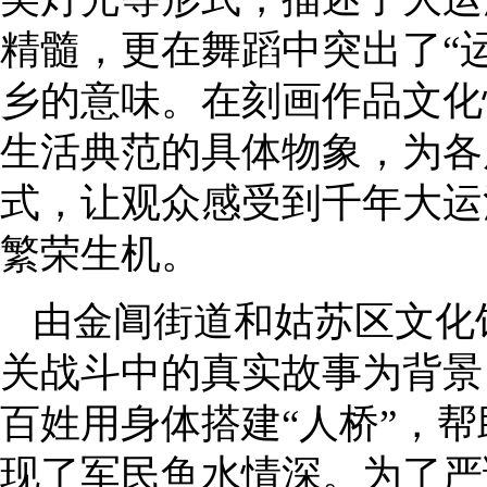
精髓，更在舞蹈中突出了“
乡的意味。在刻画作品文化
生活典范的具体物象，为各
式，让观众感受到千年大运
繁荣生机。
由金阊街道和姑苏区文化
关战斗中的真实故事为背景
百姓用身体搭建“人桥”，
现了军民鱼水情深。为了严