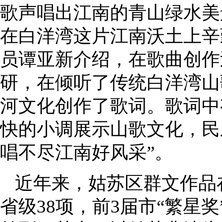
歌声唱出江南的青山绿水美
在白洋湾这片江南沃土上辛
员谭亚新介绍，在歌曲创作
研，在倾听了传统白洋湾山
河文化创作了歌词。歌词中
快的小调展示山歌文化，民
唱不尽江南好风采”。
近年来，姑苏区群文作品
省级38项，前3届市“繁星