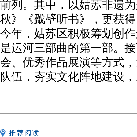
前列。其中，以姑苏非遗为
秋》《戤壁听书》，更获得了
今年，姑苏区积极筹划创作
是运河三部曲的第一部。接
会、优秀作品展演等方式，
队伍，夯实文化阵地建设，
推荐阅读