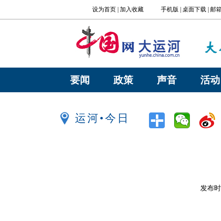
要闻
政策
声音
活动
运河•今日
发布时间