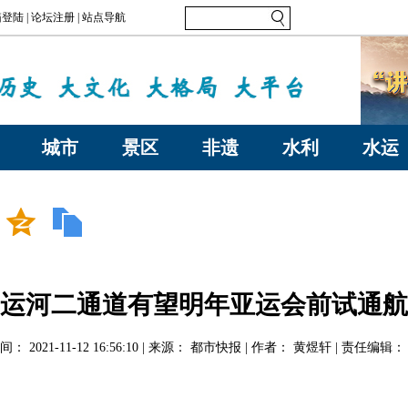
城市
景区
非遗
水利
水运
运河二通道有望明年亚运会前试通航
： 2021-11-12 16:56:10 | 来源： 都市快报 | 作者： 黄煜轩 | 责任编辑