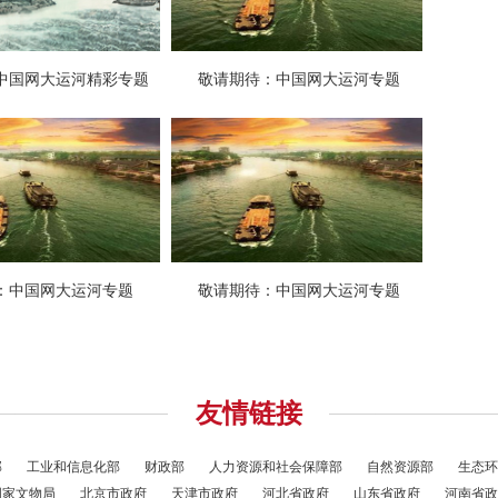
友情链接
部
工业和信息化部
财政部
人力资源和社会保障部
自然资源部
生态环
国家文物局
北京市政府
天津市政府
河北省政府
山东省政府
河南省政