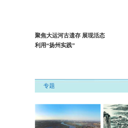
聚焦大运河古遗存 展现活态
利用“扬州实践”