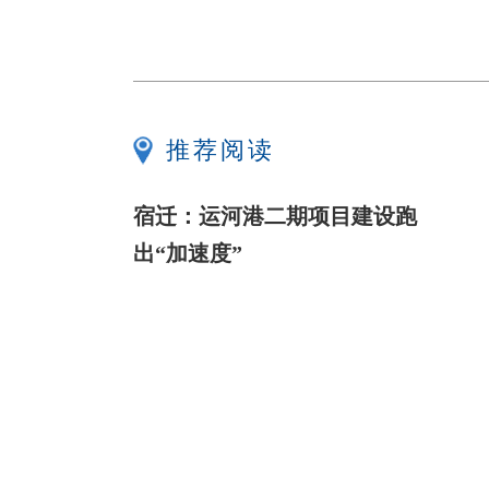
推荐阅读
宿迁：运河港二期项目建设跑
出“加速度”