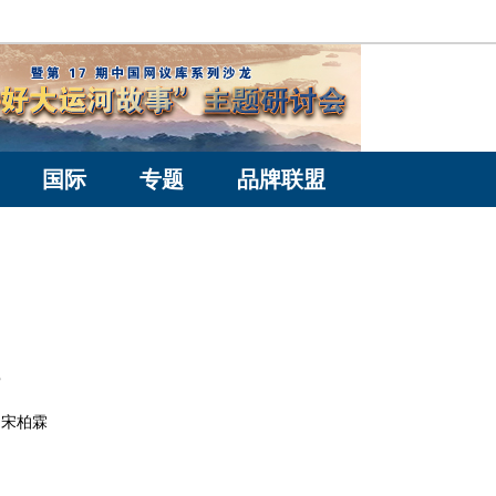
国际
专题
品牌联盟
： 宋柏霖