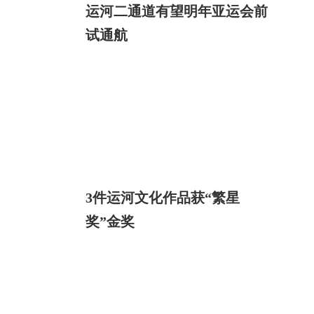
运河二通道有望明年亚运会前
试通航
3件运河文化作品获“繁星
奖”金奖