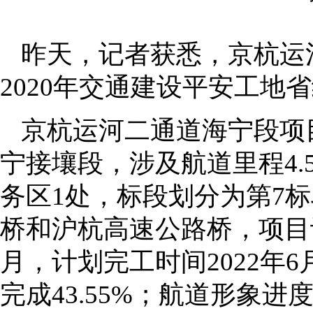
昨天，记者获悉，京杭运
2020年交通建设平安工
京杭运河二通道海宁段项
宁接壤段，涉及航道里程4.
务区1处，标段划分为第7
桥和沪杭高速公路桥，项目计划
月，计划完工时间2022年
完成43.55%；航道形象进