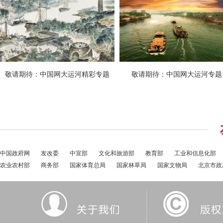
中国政府网
发改委
中宣部
文化和旅游部
教育部
工业和信息化部
农业农村部
商务部
国家体育总局
国家林草局
国家文物局
北京市政