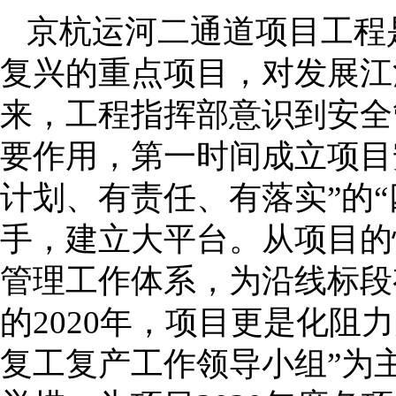
京杭运河二通道项目工程
复兴的重点项目，对发展江
来，工程指挥部意识到安全
要作用，第一时间成立项目
计划、有责任、有落实”的
手，建立大平台。从项目的
管理工作体系，为沿线标段
的2020年，项目更是化阻
复工复产工作领导小组”为