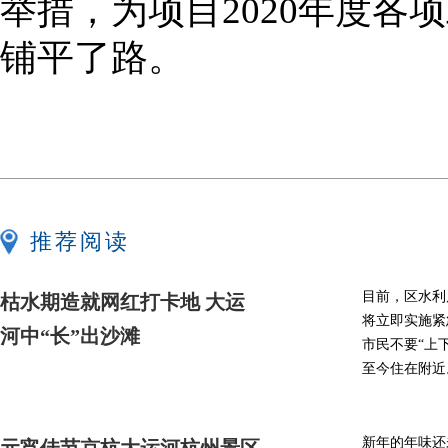
举措，为项目2020年度
铺平了路。
推荐阅读
目前，区水利
枯水期造就网红打卡地 大运
将立即实施紧
河中“长”出沙滩
市民不要“上
至今住在附近
新年的年味还