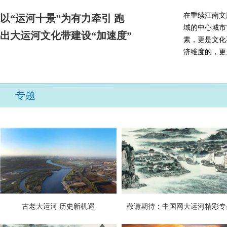
在重续江南文
以“运河十景”为有力牵引 跑
域的中心城市
出大运河文化带建设“加速度”
素，更是文化
济维度的，更