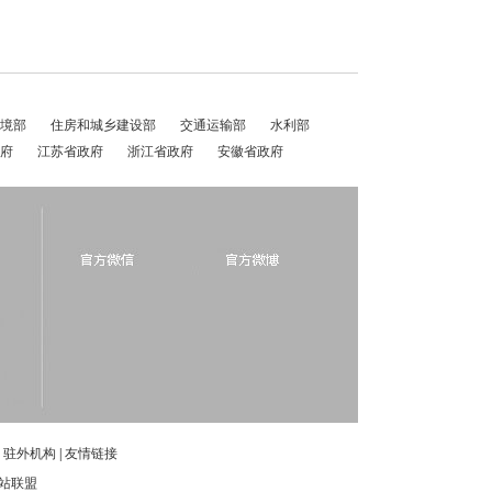
境部
住房和城乡建设部
交通运输部
水利部
府
江苏省政府
浙江省政府
安徽省政府
|
驻外机构
|
友情链接
站联盟