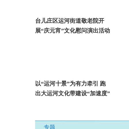
台儿庄区运河街道敬老院开
展“庆元宵”文化慰问演出活动
以“运河十景”为有力牵引 跑
出大运河文化带建设“加速度”