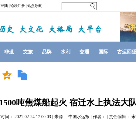
非遗
文旅
品牌
水利
交通
国际
古运回
1500吨焦煤船起火 宿迁水上执法大
时间： 2021-02-24 17:00:03 | 来源： 中国水运报 | 作者： | 责任编辑： 