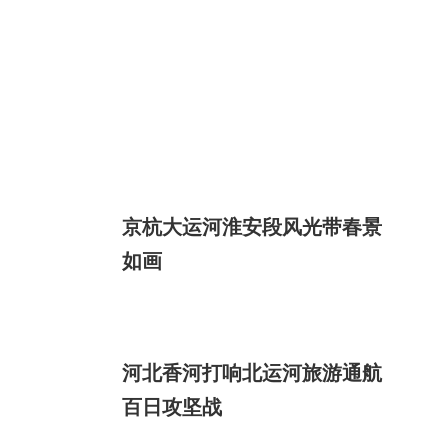
京杭大运河淮安段风光带春景
如画
河北香河打响北运河旅游通航
百日攻坚战