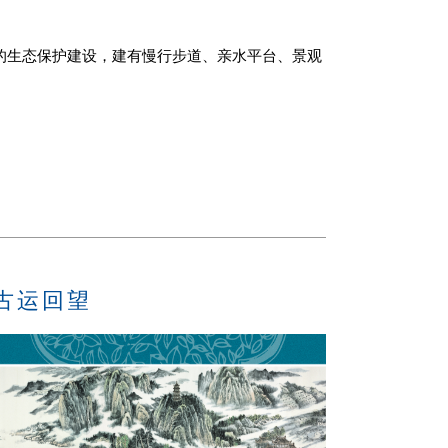
的生态保护建设，建有慢行步道、亲水平台、景观
古运回望