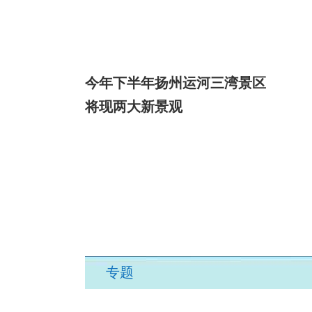
今年下半年扬州运河三湾景区
将现两大新景观