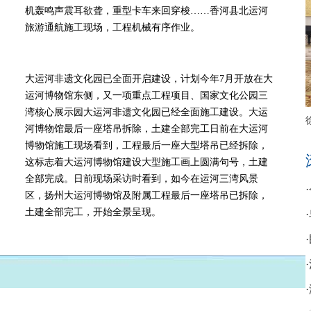
机轰鸣声震耳欲聋，重型卡车来回穿梭……香河县北运河
旅游通航施工现场，工程机械有序作业。
大运河非遗文化园已全面开启建设，计划今年7月开放在大
运河博物馆东侧，又一项重点工程项目、国家文化公园三
湾核心展示园大运河非遗文化园已经全面施工建设。大运
河博物馆最后一座塔吊拆除，土建全部完工日前在大运河
博物馆施工现场看到，工程最后一座大型塔吊已经拆除，
这标志着大运河博物馆建设大型施工画上圆满句号，土建
全部完成。日前现场采访时看到，如今在运河三湾风景
区，扬州大运河博物馆及附属工程最后一座塔吊已拆除，
土建全部完工，开始全景呈现。