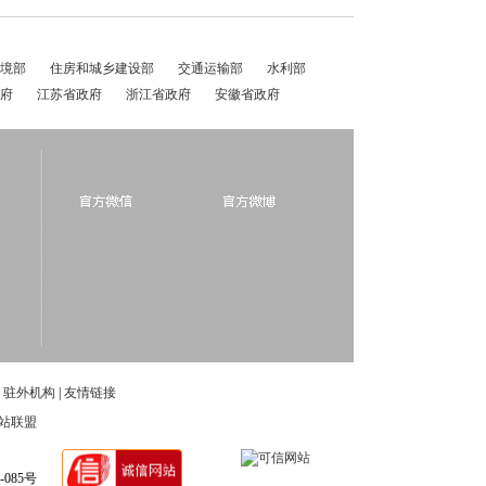
境部
住房和城乡建设部
交通运输部
水利部
府
江苏省政府
浙江省政府
安徽省政府
|
驻外机构
|
友情链接
站联盟
-085号