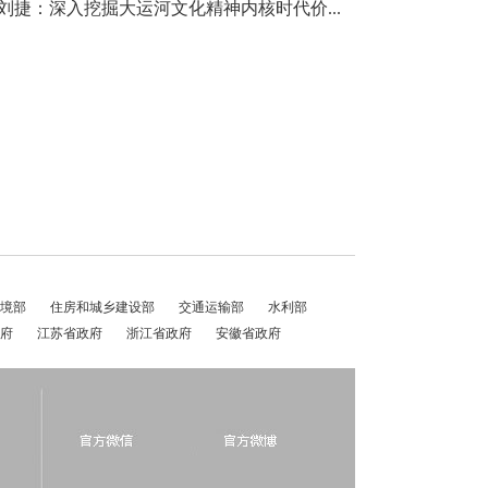
·刘捷：深入挖掘大运河文化精神内核时代价...
境部
住房和城乡建设部
交通运输部
水利部
府
江苏省政府
浙江省政府
安徽省政府