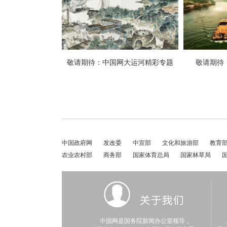
中国政府网
发改委
中宣部
文化和旅游部
教育
农业农村部
商务部
国家体育总局
国家林草局
中国网是国务院新闻办公室领导，
凡