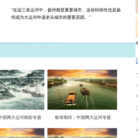
“在这三条运河中，扬州都是重要城市，这份特殊性也是扬
州成为大运河申遗牵头城市的重要原因。”