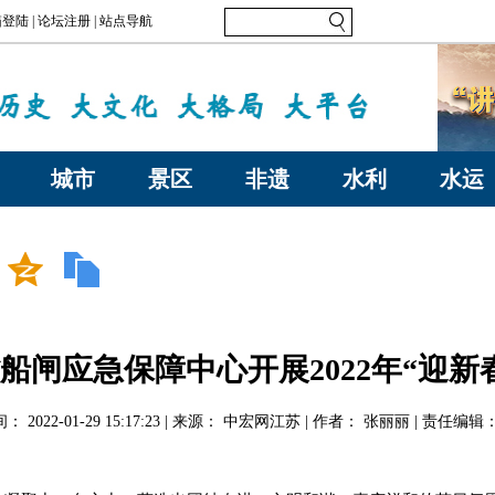
城市
景区
非遗
水利
水运
船闸应急保障中心开展2022年“迎新
 2022-01-29 15:17:23 | 来源： 中宏网江苏 | 作者： 张丽丽 | 责任编