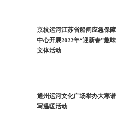
京杭运河江苏省船闸应急保障
中心开展2022年“迎新春”趣味
文体活动
通州运河文化广场举办大寒谱
写温暖活动