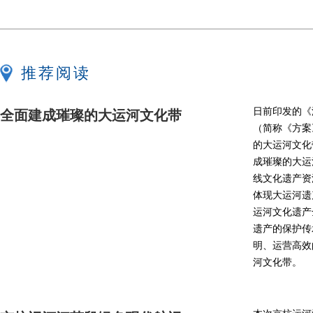
推荐阅读
日前印发的《
全面建成璀璨的大运河文化带
（简称《方案
的大运河文化
成璀璨的大运河
线文化遗产资
体现大运河遗
运河文化遗产全
遗产的保护传
明、运营高效
河文化带。