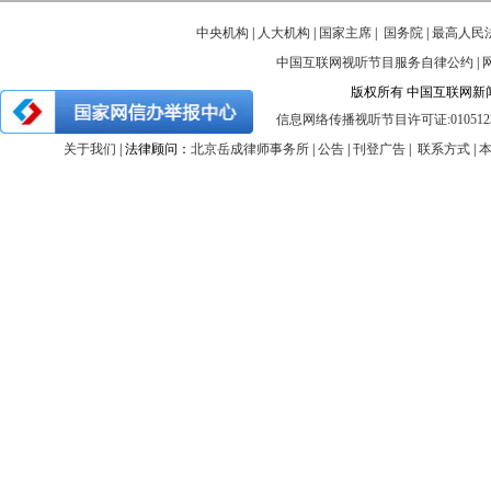
中央机构
|
人大机构
|
国家主席
|
国务院
|
最高人民
中国互联网视听节目服务自律公约
|
版权所有 中国互联网新闻中心 
信息网络传播视听节目许可证:010512
关于我们
| 法律顾问：
北京岳成律师事务所
|
公告
|
刊登广告
|
联系方式
|