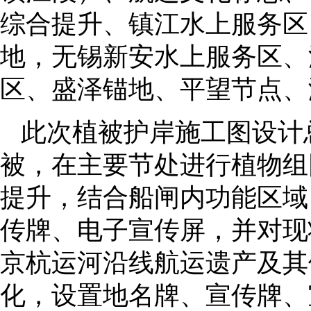
综合提升、镇江水上服务区
地，无锡新安水上服务区、
区、盛泽锚地、平望节点、
此次植被护岸施工图设计总
被，在主要节处进行植物组
提升，结合船闸内功能区域
传牌、电子宣传屏，并对现
京杭运河沿线航运遗产及其
化，设置地名牌、宣传牌、