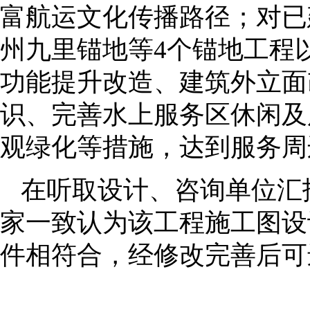
富航运文化传播路径；对已
州九里锚地等4个锚地工程
功能提升改造、建筑外立面
识、完善水上服务区休闲及
观绿化等措施，达到服务周
在听取设计、咨询单位汇
家一致认为该工程施工图设
件相符合，经修改完善后可