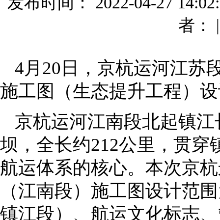
发布时间： 2022-04-27 14
者： 
4月20日，京杭运河江
施工图（生态提升工程）设
京杭运河江南段北起镇江
坝，全长约212公里，贯
航运体系的核心。本次京杭
（江南段）施工图设计范围
镇江段）、航运文化标志、