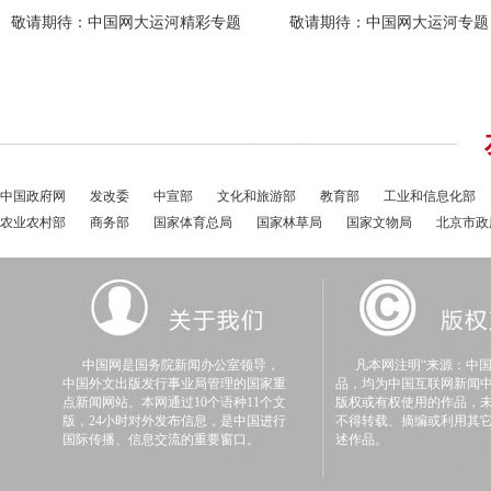
中国政府网
发改委
中宣部
文化和旅游部
教育部
工业和信息化部
农业农村部
商务部
国家体育总局
国家林草局
国家文物局
北京市政
中国网是国务院新闻办公室领导，
凡本网注明“来源：中国
中国外文出版发行事业局管理的国家重
品，均为中国互联网新闻
点新闻网站。本网通过10个语种11个文
版权或有权使用的作品，
版，24小时对外发布信息，是中国进行
不得转载、摘编或利用其
国际传播、信息交流的重要窗口。
述作品。